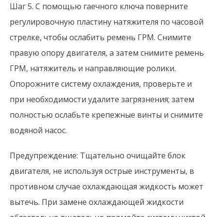
Шаг 5. С помощью гаечного ключа поверните
регулировочную пластину натяжителя по часовой
стрелке, чтобы ослабить ремень ГРМ. Снимите
правую опору двигателя, а затем снимите ремень
ГРМ, натяжитель и направляющие ролики.
Опорожните систему охлаждения, проверьте и
при необходимости удалите загрязнения; затем
полностью ослабьте крепежные винты и снимите
водяной насос.
Предупреждение: Тщательно очищайте блок
двигателя, не используя острые инструменты, в
противном случае охлаждающая жидкость может
вытечь. При замене охлаждающей жидкости