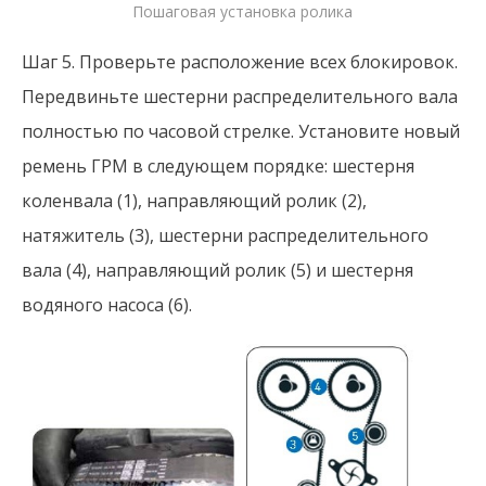
Пошаговая установка ролика
Шаг 5. Проверьте расположение всех блокировок.
Передвиньте шестерни распределительного вала
полностью по часовой стрелке. Установите новый
ремень ГРМ в следующем порядке: шестерня
коленвала (1), направляющий ролик (2),
натяжитель (3), шестерни распределительного
вала (4), направляющий ролик (5) и шестерня
водяного насоса (6).