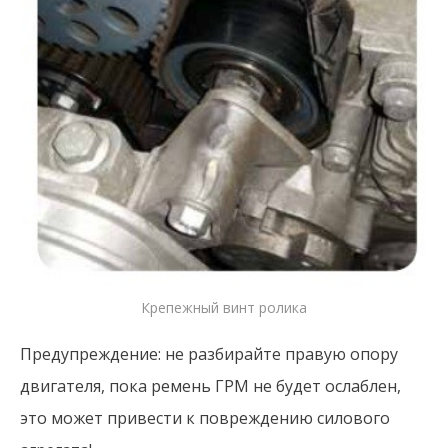
Крепежный винт ролика
Предупреждение: не разбирайте правую опору
двигателя, пока ремень ГРМ не будет ослаблен,
это может привести к повреждению силового