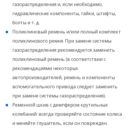
газораспределения и, если необходимо,
гидравлические компоненты, гайки, штифты,
болты и т. д.
Поликлиновый ремень и/или полный комплект
поликлинового ремня. При замене системы
газораспределения рекомендуется заменить
поликлиновый ремень (в соответствии с
рекомендациями некоторых
автопроизводителей, ремень и компоненты
вспомогательного привода следует заменить
при замене системы газораспределения).
Ременной шкив с демпфером крутильных
колебаний: всегда проверяйте состояние колеса
и меняйте глушитель, если он поврежден.