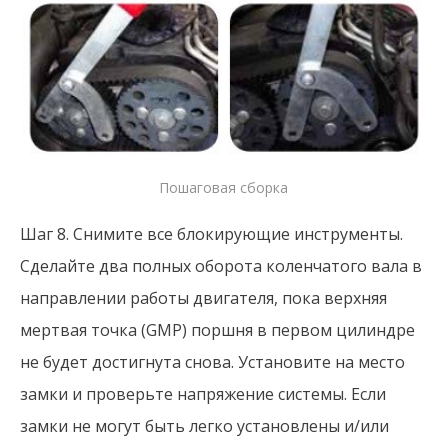
Пошаговая сборка
Шаг 8. Снимите все блокирующие инструменты.
Сделайте два полных оборота коленчатого вала в
направлении работы двигателя, пока верхняя
мертвая точка (GMP) поршня в первом цилиндре
не будет достигнута снова. Установите на место
замки и проверьте напряжение системы. Если
замки не могут быть легко установлены и/или