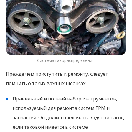
Система газораспределения
Прежде чем приступить к ремонту, следует
помнить о таких важных нюансах:
Правильный и полный набор инструментов,
используемый для ремонта систем ГРМ и
запчастей. Он должен включать водяной насос,
если таковой имеется в системе