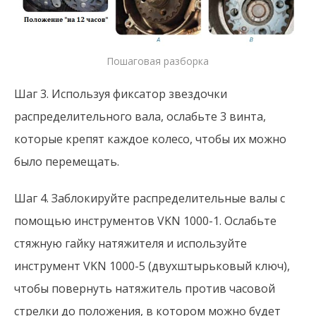
Пошаговая разборка
Шаг 3. Используя фиксатор звездочки
распределительного вала, ослабьте 3 винта,
которые крепят каждое колесо, чтобы их можно
было перемещать.
Шаг 4. Заблокируйте распределительные валы с
помощью инструментов VKN 1000-1. Ослабьте
стяжную гайку натяжителя и используйте
инструмент VKN 1000-5 (двухштырьковый ключ),
чтобы повернуть натяжитель против часовой
стрелки до положения, в котором можно будет