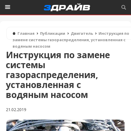
Главная
Публикации
Двигатель
Инструкция по
замене системы газораспределения, установленная с
водяным насосом
Инструкция по замене
системы
газораспределения,
установленная с
водяным насосом
21.02.2019