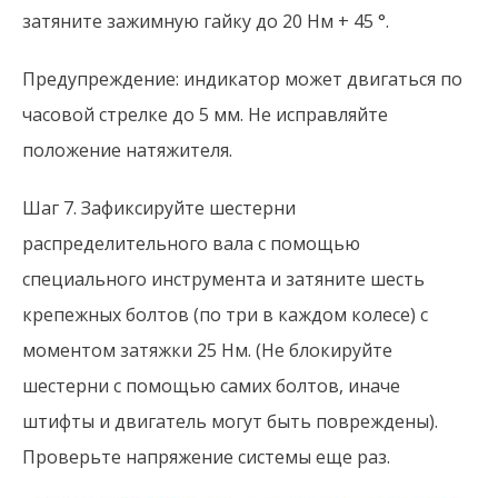
затяните зажимную гайку до 20 Нм + 45 °.
Предупреждение: индикатор может двигаться по
часовой стрелке до 5 мм. Не исправляйте
положение натяжителя.
Шаг 7. Зафиксируйте шестерни
распределительного вала с помощью
специального инструмента и затяните шесть
крепежных болтов (по три в каждом колесе) с
моментом затяжки 25 Нм. (Не блокируйте
шестерни с помощью самих болтов, иначе
штифты и двигатель могут быть повреждены).
Проверьте напряжение системы еще раз.