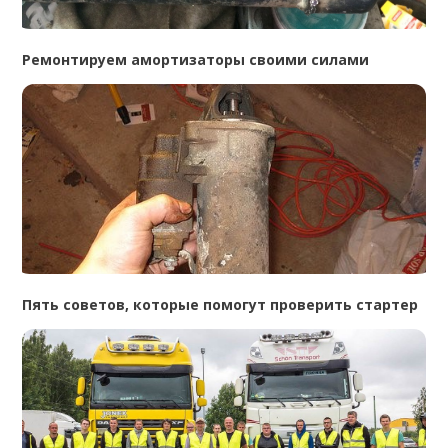
Ремонтируем амортизаторы своими силами
Пять советов, которые помогут проверить стартер