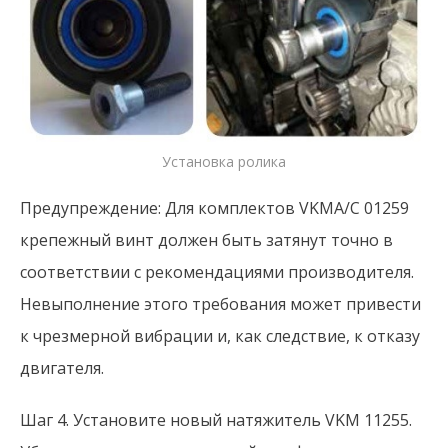
Установка ролика
Предупреждение: Для комплектов VKMA/C 01259
крепежный винт должен быть затянут точно в
соответствии с рекомендациями производителя.
Невыполнение этого требования может привести
к чрезмерной вибрации и, как следствие, к отказу
двигателя.
Шаг 4. Установите новый натяжитель VKM 11255.