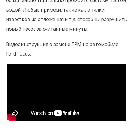
обязательно тщательно промойте систему чистой
водой. Любые примеси, такие как опилки,
известковые отложения и т.д. способны разрушить
новый насос за считанные минуты.
Видеоинструкция о замене ГРМ на автомобиле
Ford Focus: