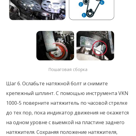
Пошаговая сборка
Шаг 6. Ослабьте натяжной болт и снимите
крепежный шплинт. С помощью инструмента VKN
1000-5 поверните натяжитель по часовой стрелке
до тех пор, пока индикатор движения не окажется
на одном уровне с выемкой на пластине заднего
натяжителя. Сохраняя положение натяжителя,