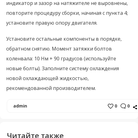
индикатор и зазор на натяжителе не выровнены,
повторите процедуру сборки, начиная с пункта 4;
установите правую опору двигателя.
Установите остальные компоненты в порядке,
обратном снятию. Момент затяжки болтов
коленвала: 10 Нм + 90 градусов (используйте
новые болты). Заполните систему охлаждения
новой охлаждающей жидкостью,
рекомендованной производителем.
admin
0
0
Читайте также