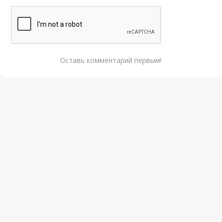
Оставь комментарий первым!