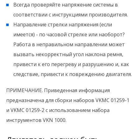
Всегда проверяйте напряжение системы в
соответствии с инструкциями производителя.
Направление стрелки напряжения (если
имеется) - по часовой стрелке или наоборот?
Работа в неправильном направлении может
вызвать некорректный угол наклона ремня,
привести к его перегреву и разрушению и, как
следствие, привести к повреждению двигателя.
ПРИМЕЧАНИЕ. Приведенная информация
предназначена для сборки наборов VKMC 01259-1
и VKMC 01259-2 с использованием набора
инструментов VKN 1000.