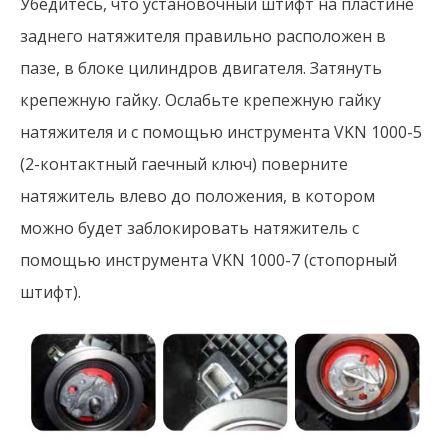
Убедитесь, что установочный штифт на пластине
заднего натяжителя правильно расположен в
пазе, в блоке цилиндров двигателя. Затянуть
крепежную гайку. Ослабьте крепежную гайку
натяжителя и с помощью инструмента VKN 1000-5
(2-контактный гаечный ключ) поверните
натяжитель влево до положения, в котором
можно будет заблокировать натяжитель с
помощью инструмента VKN 1000-7 (стопорный
штифт).