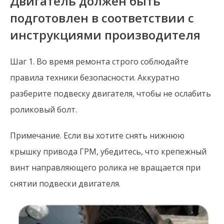
Двигатель должен быть
подготовлен в соответствии с
инструкциями производителя
Шаг 1. Во время ремонта строго соблюдайте
правила техники безопасности. Аккуратно
разберите подвеску двигателя, чтобы не ослабить
роликовый болт.
Примечание. Если вы хотите снять нижнюю
крышку привода ГРМ, убедитесь, что крепежный
винт направляющего ролика не вращается при
снятии подвески двигателя.