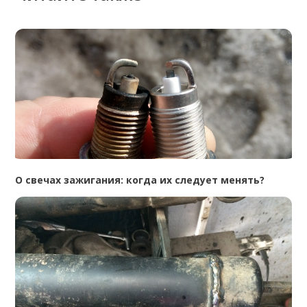
О свечах зажигания: когда их следует менять?