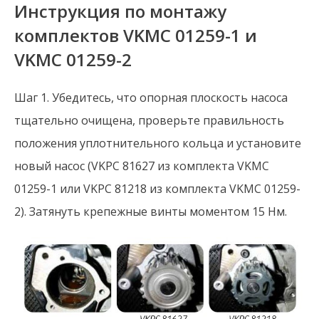
Инструкция по монтажу
комплектов VKMC 01259-1 и
VKMC 01259-2
Шаг 1. Убедитесь, что опорная плоскость насоса
тщательно очищена, проверьте правильность
положения уплотнительного кольца и установите
новый насос (VKPC 81627 из комплекта VKMC
01259-1 или VKPC 81218 из комплекта VKMC 01259-
2). Затянуть крепежные винты моментом 15 Нм.