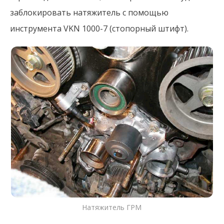
заблокировать натяжитель с помощью
инструмента VKN 1000-7 (стопорный штифт).
Натяжитель ГРМ