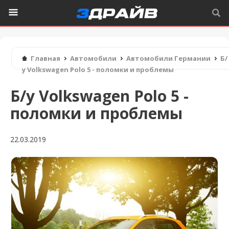
Главная
Автомобили
Автомобили Германии
Б/
у Volkswagen Polo 5 - поломки и проблемы
Б/у Volkswagen Polo 5 -
поломки и проблемы
22.03.2019