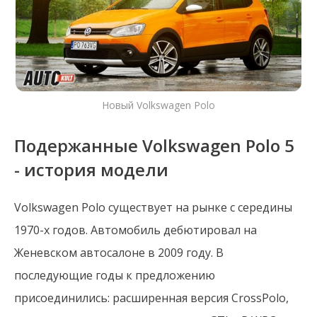
Новый Volkswagen Polo
Подержанные Volkswagen Polo 5
- история модели
Volkswagen Polo существует на рынке с середины
1970-х годов. Автомобиль дебютировал на
Женевском автосалоне в 2009 году. В
последующие годы к предложению
присоединились: расширенная версия CrossPolo,