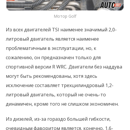
Мотор Golf
Из всех двигателей TSI наименее значимый 2,0-
литровый двигатель является наименее
проблематичным в эксплуатации, но, к
сожалению, он предназначен только для
спортивной версии R WRC. Двигатели без наддува
могут быть рекомендованы, хотя здесь
исключение составляет трехцилиндровый 1,2-
литровый двигатель, который не очень-то
динамичен, кроме того не слишком экономичен.
Из дизелей, из-за гораздо большей гибкости,
очевидным фаворитом является, конечно, 1,6-