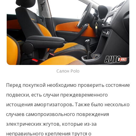
Салон Polo
Перед покупкой необходимо проверить состояние
подвески, есть случаи преждевременного
истощения
амортизаторов
.
Также было несколько
случаев самопроизвольного повреждения
электрических жгутов, которые из-за
неправильного крепления трутся о