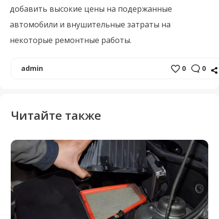
добавить высокие цены на подержанные
автомобили и внушительные затраты на
некоторые ремонтные работы.
admin
0
0
Читайте также