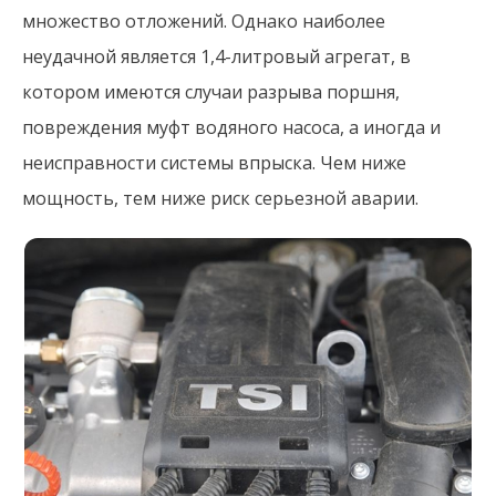
множество отложений. Однако наиболее
неудачной является 1,4-литровый агрегат, в
котором имеются случаи разрыва поршня,
повреждения муфт водяного насоса, а иногда и
неисправности системы впрыска. Чем ниже
мощность, тем ниже риск серьезной аварии.