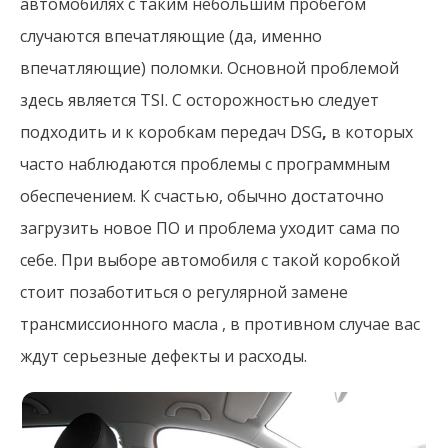
автомобилях с таким небольшим пробегом
случаются впечатляющие (да, именно
впечатляющие) поломки. Основной проблемой
здесь является TSI. С осторожностью следует
подходить и к коробкам передач DSG
,
в которых
часто наблюдаются проблемы с программным
обеспечением. К счастью, обычно достаточно
загрузить новое ПО и проблема уходит сама по
себе. При выборе автомобиля с такой коробкой
стоит позаботиться о регулярной замене
трансмиссионного масла , в противном случае вас
ждут серьезные дефекты и расходы.