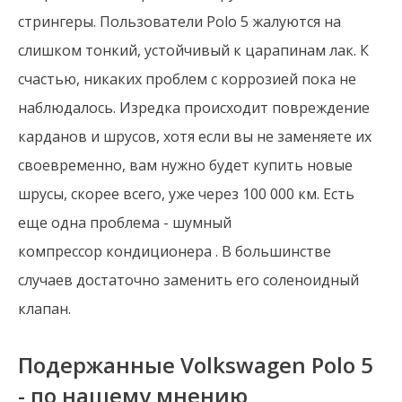
стрингеры. Пользователи Polo 5 жалуются на
слишком тонкий, устойчивый к царапинам лак. К
счастью, никаких проблем с коррозией пока не
наблюдалось. Изредка происходит повреждение
карданов и шрусов, хотя если вы не заменяете их
своевременно, вам нужно будет купить новые
шрусы, скорее всего, уже через 100 000 км. Есть
еще одна проблема - шумный
компрессор кондиционера . В большинстве
случаев достаточно заменить его соленоидный
клапан.
Подержанные Volkswagen Polo 5
- по нашему мнению