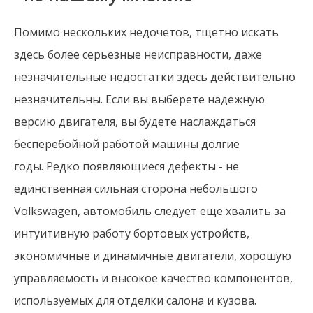
Помимо нескольких недочетов, тщетно искать
здесь более серьезные неисправности, даже
незначительные недостатки здесь действительно
незначительны. Если вы выберете надежную
версию двигателя, вы будете наслаждаться
бесперебойной работой машины долгие
годы. Редко появляющиеся дефекты - не
единственная сильная сторона небольшого
Volkswagen, автомобиль следует еще хвалить за
интуитивную работу бортовых устройств,
экономичные и динамичные двигатели, хорошую
управляемость и высокое качество компонентов,
используемых для отделки салона и кузова.