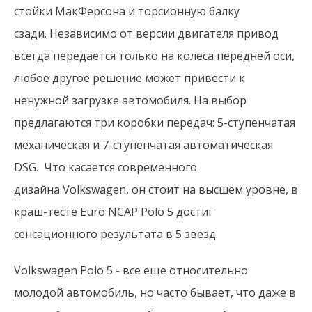
стойки МакФерсона и торсионную балку
сзади. Независимо от версии двигателя привод
всегда передается только на колеса передней оси,
любое другое решение может привести к
ненужной загрузке автомобиля. На выбор
предлагаются три коробки передач: 5-ступенчатая
механическая и 7-ступенчатая автоматическая
DSG. Что касается современного
дизайна Volkswagen, он стоит на высшем уровне, в
краш-тесте Euro NCAP Polo 5 достиг
сенсационного результата в 5 звезд.
Volkswagen Polo 5 - все еще относительно
молодой автомобиль, но часто бывает, что даже в