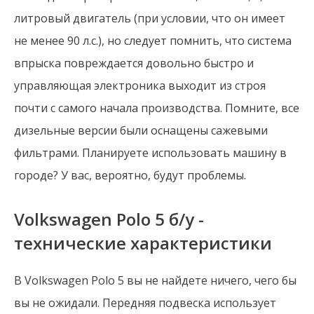
литровый двигатель (при условии, что он имеет
не менее 90 л.с.), но следует помнить, что система
впрыска повреждается довольно быстро и
управляющая электроника выходит из строя
почти с самого начала производства. Помните, все
дизельные версии были оснащены сажевыми
фильтрами.
Планируете использовать машину в
городе? У вас, вероятно, будут проблемы.
Volkswagen Polo 5 б/у -
технические характеристики
В Volkswagen Polo 5 вы не найдете ничего, чего бы
вы не ожидали. Передняя подвеска использует