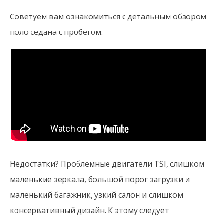
Советуем вам ознакомиться с детальным обзором
поло седана с пробегом:
Недостатки? Проблемные двигатели TSI, слишком
маленькие зеркала, большой порог загрузки и
маленький багажник, узкий салон и слишком
консервативный дизайн. К этому следует