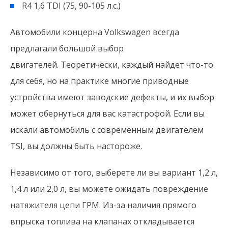
R4 1,6 TDI (75, 90-105 л.с.)
Автомобили концерна Volkswagen всегда
предлагали большой выбор
двигателей. Теоретически, каждый найдет что-то
для себя, но на практике многие приводные
устройства имеют заводские дефекты, и их выбор
может обернуться для вас катастрофой. Если вы
искали автомобиль с современным двигателем
TSI, вы должны быть настороже.
Независимо от того, выберете ли вы вариант 1,2 л,
1,4 л или 2,0 л, вы можете ожидать повреждение
натяжителя цепи ГРМ. Из-за наличия прямого
впрыска топлива на клапанах откладывается