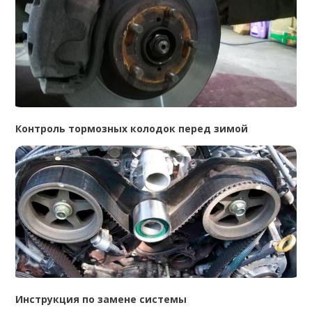
Контроль тормозных колодок перед зимой
Инструкция по замене системы