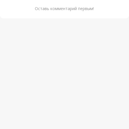
Оставь комментарий первым!