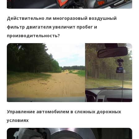
Действительно ли многоразовый воздушный
фильтр двигателя увеличит пробег и
производительность?
Управление автомобилем в сложных дорожных
условиях