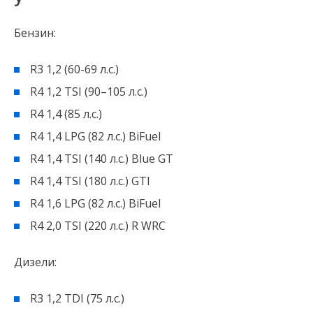
Бензин:
R3 1,2 (60-69 л.с.)
R4 1,2 TSI (90–105 л.с.)
R4 1,4 (85 л.с.)
R4 1,4 LPG (82 л.с.) BiFuel
R4 1,4 TSI (140 л.с.) Blue GT
R4 1,4 TSI (180 л.с.) GTI
R4 1,6 LPG (82 л.с.) BiFuel
R4 2,0 ​​TSI (220 л.с.) R WRC
Дизели:
R3 1,2 TDI (75 л.с.)