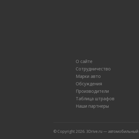
О сайте
Сотрудничество
Марки авто
Обсуждения
Производители
Таблица штрафов
Наши партнеры
© Copyright 2026. 3Drive.ru — автомобильны