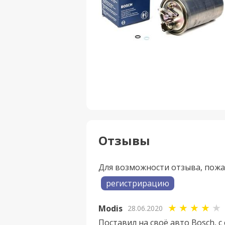
Отзывы
Для возможности отзыва, пож
регистрирацию
Modis
28.06.2020
Поставил на своё авто Bosch, 