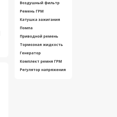
Воздушный фильтр
Ремень ГРМ
Катушка зажигания
Помпа
Приводной ремень
Тормозная жидкость
Генератор
Комплект ремня ГРМ
Регулятор напряжения