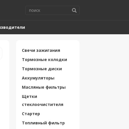
изводители
Свечи зажигания
Тормозные колодки
Тормозные диски
Аккумуляторы
Масляные фильтры
Щетки
стеклоочистителя
Стартер
Топливный фильтр